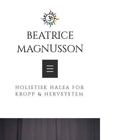
BEATRICE
MAGNUSSON
HOLISTISK HÄLSA FÖR
KROPP & NERVSYSTEM