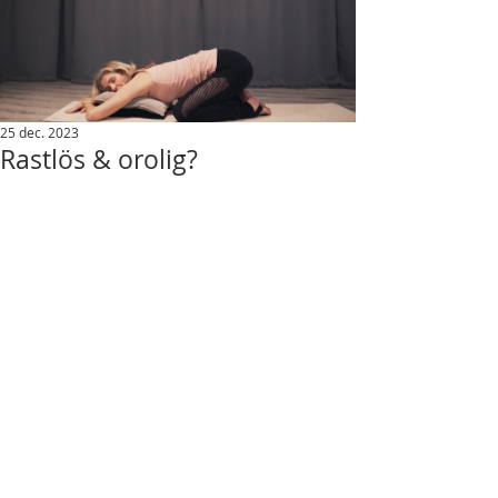
25 dec. 2023
Rastlös & orolig?