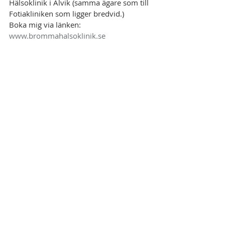
Hälsoklinik i Alvik (samma ägare som till 
Fotiakliniken som ligger bredvid.)
Boka mig via länken:
www.brommahalsoklinik.se