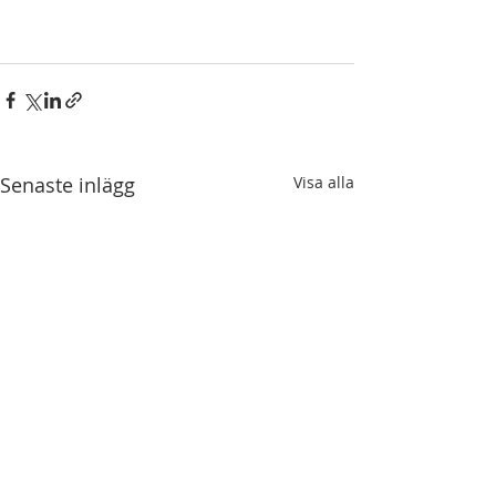
Senaste inlägg
Visa alla