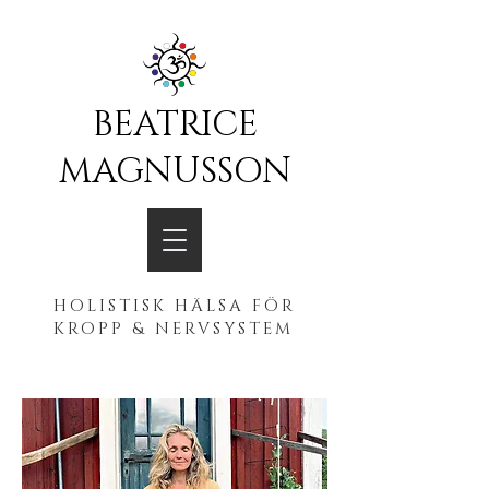
BEATRICE
MAGNUSSON
HOLISTISK HÄLSA FÖR
KROPP & NERVSYSTEM