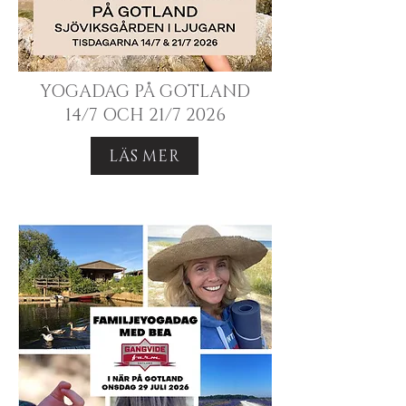
YOGADAG PÅ GOTLAND
14/7 OCH 21/7 2026
LÄS MER