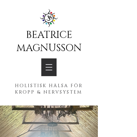
BEATRICE
MAGNUSSON
HOLISTISK HÄLSA FÖR
KROPP & NERVSYSTEM