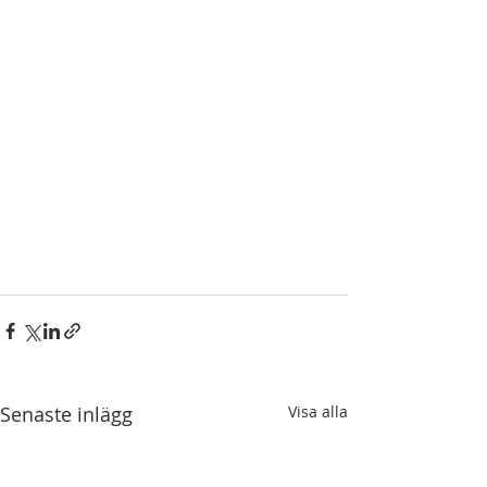
Senaste inlägg
Visa alla